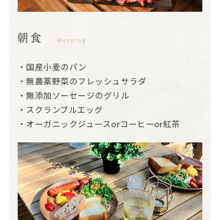
・国産小麦のパン
・無農薬野菜のフレッシュサラダ
・無添加ソーセージのグリル
・スクランブルエッグ
・オーガニックジュースorコーヒーor紅茶