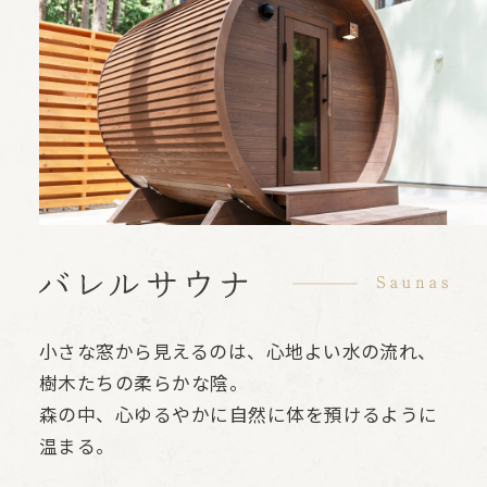
小さな窓から見えるのは、心地よい水の流れ、
樹木たちの柔らかな陰。
森の中、心ゆるやかに自然に体を預けるように
温まる。