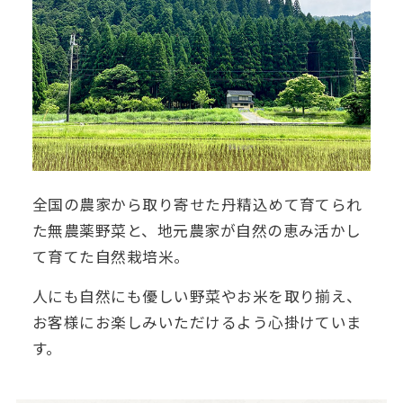
全国の農家から取り寄せた丹精込めて育てられ
た無農薬野菜と、地元農家が自然の恵み活かし
て育てた自然栽培米。
人にも自然にも優しい野菜やお米を取り揃え、
お客様にお楽しみいただけるよう心掛けていま
す。