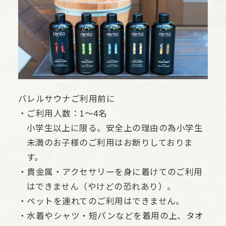
バレルサウナご利用前に
・ご利用人数：1〜4名
小学生以上に限る。安全上の理由の為小学生
未満のお子様のご利用はお断りしておりま
す。
・貴金属・アクセサリーを身に着けてのご利用
はできません（やけどの恐れあり）。
・ペットを連れてのご利用はできません。
・水着やシャツ・短パンなどを着用の上、タオ