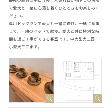
で愛犬と一緒に心落ち着くひとときをお楽しみく
ださい。
専用ドッグランで愛犬と一緒に遊び、一緒に食事
して、一緒のベッドで就寝。愛犬と共に特別な時
間を過ごす事ができる客室です。中大型犬二匹、
小型犬三匹まで。