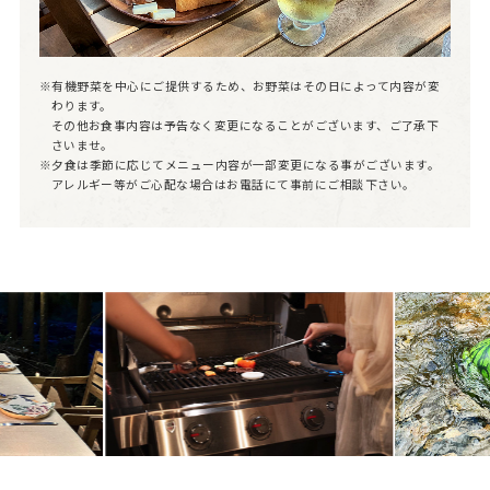
※有機野菜を中心にご提供するため、お野菜はその日によって内容が変
わります。
その他お食事内容は予告なく変更になることがございます、ご了承下
さいませ。
※夕食は季節に応じてメニュー内容が一部変更になる事がございます。
アレルギー等がご心配な場合はお電話にて事前にご相談下さい。