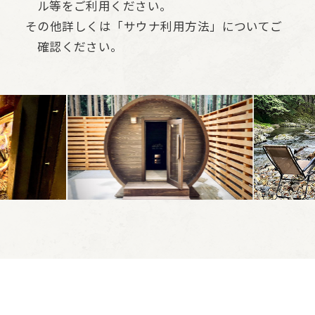
ル等をご利用ください。
その他詳しくは「サウナ利用方法」についてご
確認ください。