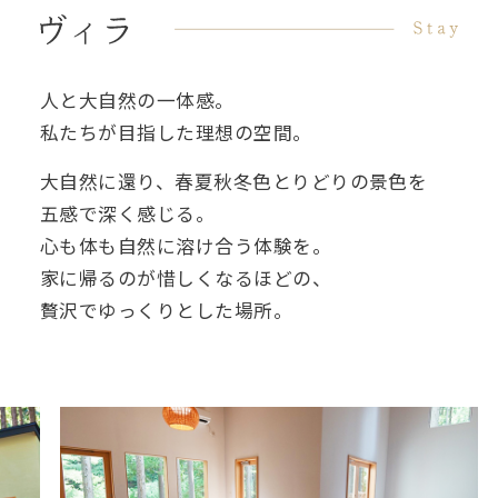
人と大自然の一体感。
私たちが目指した理想の空間。
大自然に還り、春夏秋冬色とりどりの景色を
五感で深く感じる。
心も体も自然に溶け合う体験を。
家に帰るのが惜しくなるほどの、
贅沢でゆっくりとした場所。