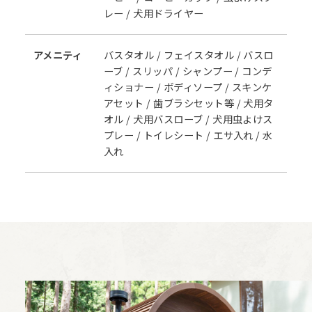
レー / 犬用ドライヤー
アメニティ
バスタオル / フェイスタオル / バスロ
ーブ / スリッパ / シャンプー / コンデ
ィショナー / ボディソープ / スキンケ
アセット / 歯ブラシセット等 / 犬用タ
オル / 犬用バスローブ / 犬用虫よけス
プレー / トイレシート / エサ入れ / 水
入れ