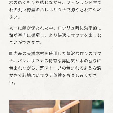
木のぬくもりを感じながら、フィンランド生ま
れの丸い樽型のバレルサウナで癒やされてくだ
さい。
均一に熱が保たれた中、ロウリュ時に効率的に
熱が室内に循環し、より快適にサウナを楽しむ
ことができます。
国内産の天然木材を使用した贅沢な作りのサウ
ナ。バレルサウナの特有な雰囲気と木の香りに
包まれながら、薪ストーブの包まれるような温
かさで心地よいサウナ体験をお楽しみくださ
い。