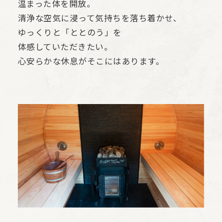
温まった体を開放。
清浄な空気に浸って気持ちを落ち着かせ、
ゆっくりと「ととのう」を
体感していただきたい。
心安らかな休息がそこにはあります。