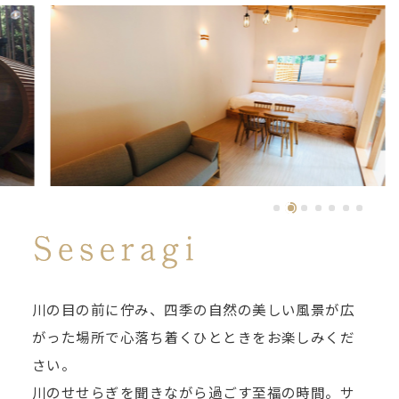
川の目の前に佇み、四季の自然の美しい風景が広
がった場所で心落ち着くひとときをお楽しみくだ
さい。
川のせせらぎを聞きながら過ごす至福の時間。サ