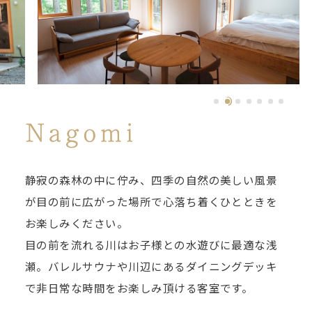
静寂の森林の中に佇み、四季の自然の美しい風景
が目の前に広がった場所で心落ち着くひとときを
お楽しみください。
目の前を流れる川はお子様との水遊びに最適な浅
瀬。バレルサウナや川辺にあるダイニングデッキ
で非日常な時間をお楽しみ頂ける客室です。